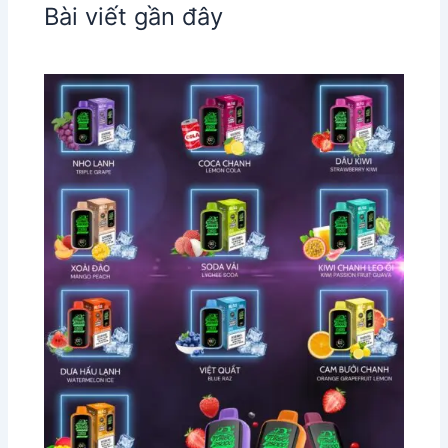
Bài viết gần đây