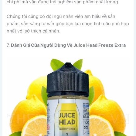
chi phí mà vẫn được trải nghiệm sản phẩm chất lượng.
Chúng tôi cũng có đội ngũ nhân viên am hiểu về sản
phẩm, sẵn sàng tư vấn giúp bạn lựa chọn tinh dầu phù hợp
nhất với sở thích cá nhân.
7.
Đánh Giá Của Người Dùng Về Juice Head Freeze Extra