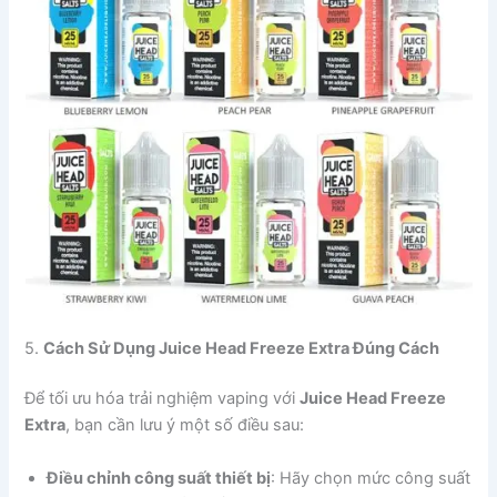
5.
Cách Sử Dụng Juice Head Freeze Extra Đúng Cách
Để tối ưu hóa trải nghiệm vaping với
Juice Head Freeze
Extra
, bạn cần lưu ý một số điều sau:
Điều chỉnh công suất thiết bị
: Hãy chọn mức công suất