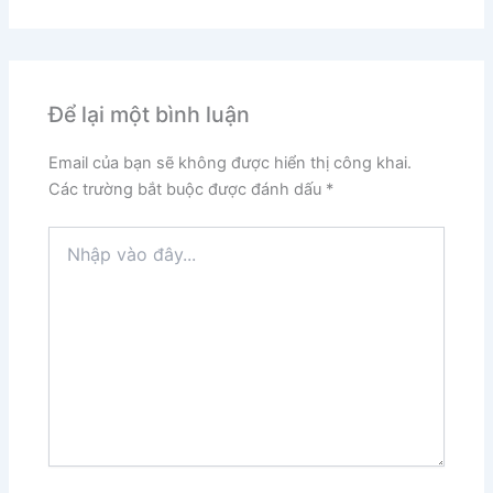
Để lại một bình luận
Email của bạn sẽ không được hiển thị công khai.
Các trường bắt buộc được đánh dấu
*
Nhập
vào
đây...