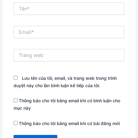
Tên*
Email*
Trang
web
Lưu tên của tôi, email, và trang web trong trình
duyệt này cho lần bình luận kế tiếp của tôi.
Thông báo cho tôi bằng email khi có bình luận cho
mục này
Thông báo cho tôi bằng email khi có bài đăng mới