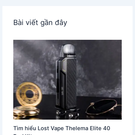
Bài viết gần đây
Tìm hiểu Lost Vape Thelema Elite 40