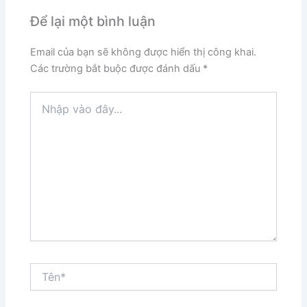
Để lại một bình luận
Email của bạn sẽ không được hiển thị công khai.
Các trường bắt buộc được đánh dấu
*
Nhập
vào
đây...
Tên*