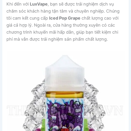
Khi đến với
LuxVape
, bạn sẽ được trải nghiệm dịch vụ
chăm sóc khách hàng tận tâm và chuyên nghiệp. Chúng
tôi cam kết cung cấp
Iced Pop Grape
chất lượng cao với
giá cả hợp lý. Ngoài ra, cửa hàng thường xuyên có các
chương trình khuyến mãi hấp dẫn, giúp bạn tiết kiệm chi
phí mà vẫn được trải nghiệm sản phẩm chất lượng.