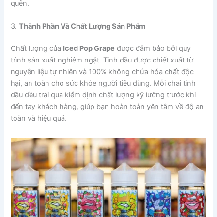
quên.
3.
Thành Phần Và Chất Lượng Sản Phẩm
Chất lượng của
Iced Pop Grape
được đảm bảo bởi quy
trình sản xuất nghiêm ngặt. Tinh dầu được chiết xuất từ
nguyên liệu tự nhiên và 100% không chứa hóa chất độc
hại, an toàn cho sức khỏe người tiêu dùng. Mỗi chai tinh
dầu đều trải qua kiểm định chất lượng kỹ lưỡng trước khi
đến tay khách hàng, giúp bạn hoàn toàn yên tâm về độ an
toàn và hiệu quả.