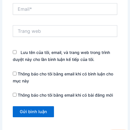
Email*
Trang
web
Lưu tên của tôi, email, và trang web trong trình
duyệt này cho lần bình luận kế tiếp của tôi.
Thông báo cho tôi bằng email khi có bình luận cho
mục này
Thông báo cho tôi bằng email khi có bài đăng mới