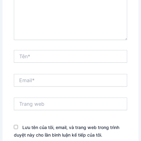
Tên*
Email*
Trang
web
Lưu tên của tôi, email, và trang web trong trình
duyệt này cho lần bình luận kế tiếp của tôi.