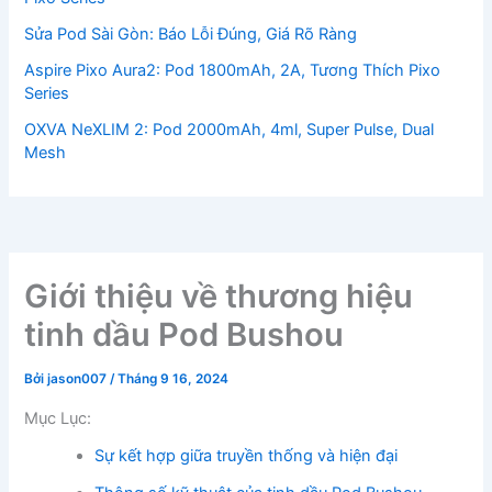
Sửa Pod Sài Gòn: Báo Lỗi Đúng, Giá Rõ Ràng
Aspire Pixo Aura2: Pod 1800mAh, 2A, Tương Thích Pixo
Series
OXVA NeXLIM 2: Pod 2000mAh, 4ml, Super Pulse, Dual
Mesh
Giới thiệu về thương hiệu
tinh dầu Pod Bushou
Bởi
jason007
/
Tháng 9 16, 2024
Mục Lục:
Sự kết hợp giữa truyền thống và hiện đại