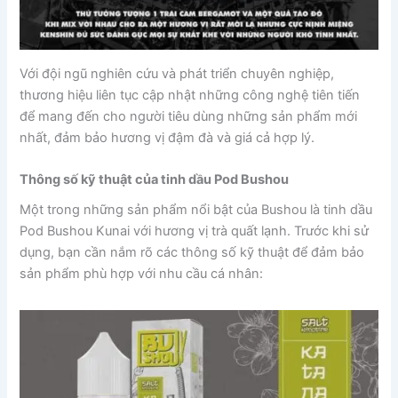
Với đội ngũ nghiên cứu và phát triển chuyên nghiệp,
thương hiệu liên tục cập nhật những công nghệ tiên tiến
để mang đến cho người tiêu dùng những sản phẩm mới
nhất, đảm bảo hương vị đậm đà và giá cả hợp lý.
Thông số kỹ thuật của tinh dầu Pod Bushou
Một trong những sản phẩm nổi bật của Bushou là tinh dầu
Pod Bushou Kunai với hương vị trà quất lạnh. Trước khi sử
dụng, bạn cần nắm rõ các thông số kỹ thuật để đảm bảo
sản phẩm phù hợp với nhu cầu cá nhân: