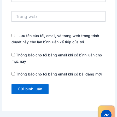
Trang
web
Lưu tên của tôi, email, và trang web trong trình
duyệt này cho lần bình luận kế tiếp của tôi.
Thông báo cho tôi bằng email khi có bình luận cho
mục này
Thông báo cho tôi bằng email khi có bài đăng mới