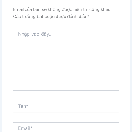
Email của bạn sẽ không được hiển thị công khai.
Các trường bắt buộc được đánh dấu
*
Nhập
vào
đây...
Tên*
Email*