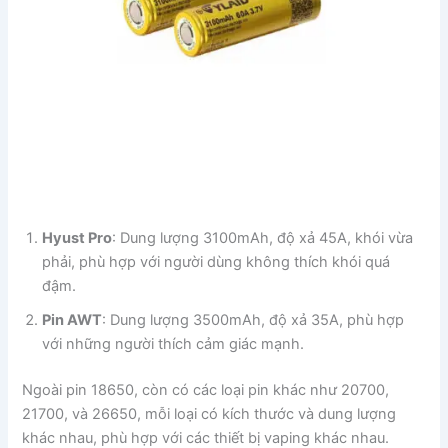
Hyust Pro
: Dung lượng 3100mAh, độ xả 45A, khói vừa
phải, phù hợp với người dùng không thích khói quá
đậm.
Pin AWT
: Dung lượng 3500mAh, độ xả 35A, phù hợp
với những người thích cảm giác mạnh.
Ngoài pin 18650, còn có các loại pin khác như 20700,
21700, và 26650, mỗi loại có kích thước và dung lượng
khác nhau, phù hợp với các thiết bị vaping khác nhau.