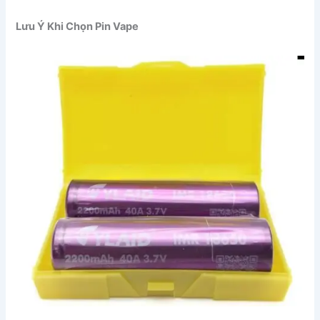
Lưu Ý Khi Chọn Pin Vape