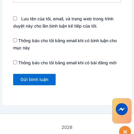
Lưu tên của tôi, email, và trang web trong trình
duyệt này cho lần bình luận kế tiếp của tôi.
Thông báo cho tôi bằng email khi có bình luận cho
mục này
Thông báo cho tôi bằng email khi có bài đăng mới
2026