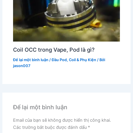
Coil OCC trong Vape, Pod là gì?
Để lại một bình luận
/
Đầu Pod, Coil & Phụ Kiện
/ Bởi
jason007
Để lại một bình luận
Email của bạn sẽ không được hiển thị công khai.
Các trường bắt buộc được đánh dấu
*