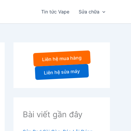
Tin tức Vape
Sửa chữa
Liên hệ mua hàng
Liên hệ sửa máy
Bài viết gần đây