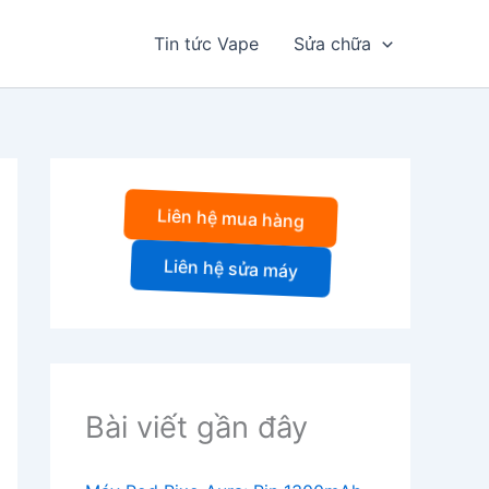
Tin tức Vape
Sửa chữa
Liên hệ mua hàng
Liên hệ sửa máy
Bài viết gần đây