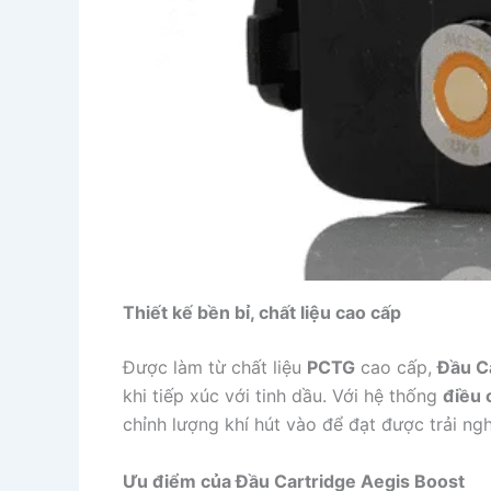
Thiết kế bền bỉ, chất liệu cao cấp
Được làm từ chất liệu
PCTG
cao cấp,
Đầu C
khi tiếp xúc với tinh dầu. Với hệ thống
điều 
chỉnh lượng khí hút vào để đạt được trải ng
Ưu điểm của Đầu Cartridge Aegis Boost