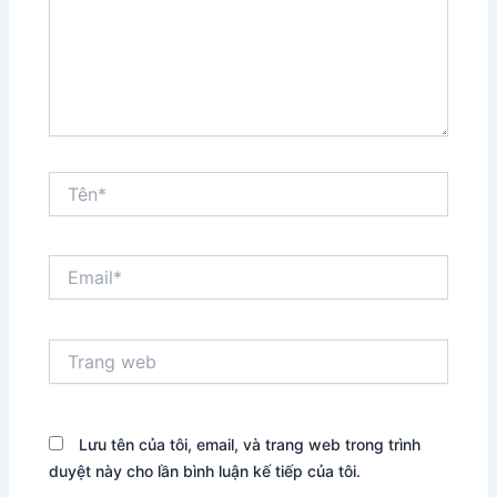
Tên*
Email*
Trang
web
Lưu tên của tôi, email, và trang web trong trình
duyệt này cho lần bình luận kế tiếp của tôi.