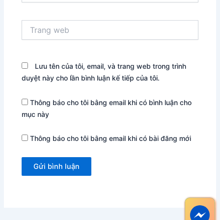
Trang
web
Lưu tên của tôi, email, và trang web trong trình
duyệt này cho lần bình luận kế tiếp của tôi.
Thông báo cho tôi bằng email khi có bình luận cho
mục này
Thông báo cho tôi bằng email khi có bài đăng mới