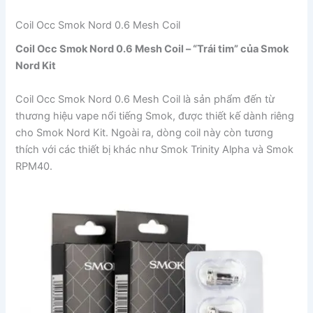
Coil Occ Smok Nord 0.6 Mesh Coil
Coil Occ Smok Nord 0.6 Mesh Coil – “Trái tim” của Smok
Nord Kit
Coil Occ Smok Nord 0.6 Mesh Coil là sản phẩm đến từ
thương hiệu vape nổi tiếng Smok, được thiết kế dành riêng
cho Smok Nord Kit. Ngoài ra, dòng coil này còn tương
thích với các thiết bị khác như Smok Trinity Alpha và Smok
RPM40.