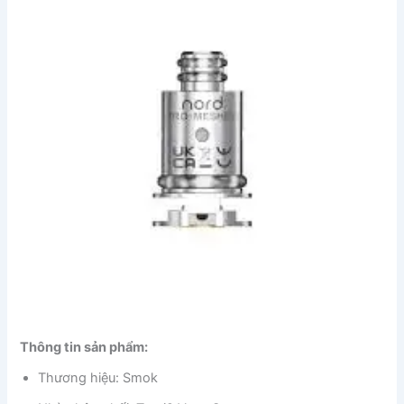
Thông tin sản phẩm:
Thương hiệu: Smok