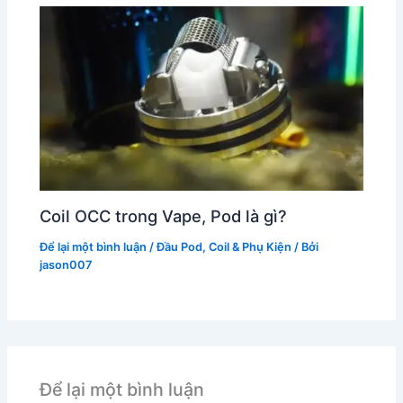
Coil OCC trong Vape, Pod là gì?
Để lại một bình luận
/
Đầu Pod, Coil & Phụ Kiện
/ Bởi
jason007
Để lại một bình luận