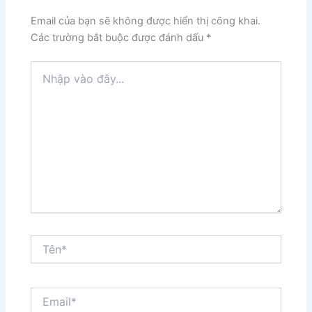
Email của bạn sẽ không được hiển thị công khai.
Các trường bắt buộc được đánh dấu
*
Nhập
vào
đây...
Tên*
Email*