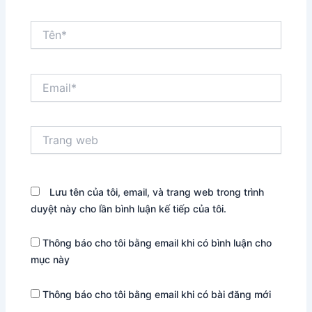
Tên*
Email*
Trang
web
Lưu tên của tôi, email, và trang web trong trình
duyệt này cho lần bình luận kế tiếp của tôi.
Thông báo cho tôi bằng email khi có bình luận cho
mục này
Thông báo cho tôi bằng email khi có bài đăng mới