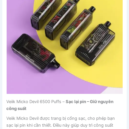
Veiik Micko Devil 6500 Puffs –
Sạc lại pin – Giữ nguyên
công suất
Veiik Micko Devil được trang bị cổng sạc, cho phép bạn
sạc lại pin khi cần thiết. Điều này giúp duy trì công suất