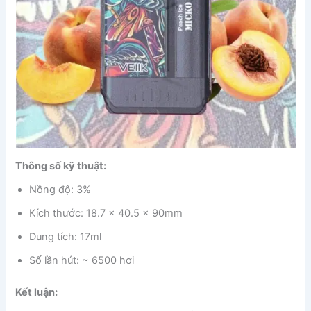
Thông số kỹ thuật:
Nồng độ: 3%
Kích thước: 18.7 x 40.5 x 90mm
Dung tích: 17ml
Số lần hút: ~ 6500 hơi
Kết luận: