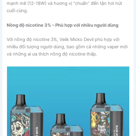
mạnh mẽ (12-18W) và hương vị “chuẩn” đến tận hơi hút
cuối cùng.
Nồng độ nicotine 3% – Phù hợp với nhiều người dùng
Với nồng độ nicotine 3%, Veiik Micko Devil phù hợp với
nhiều đối tượng người dùng, bao gồm cả những vaper mới
và những ai ưa thích nồng độ nicotine thấp.