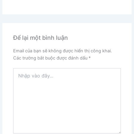
Để lại một bình luận
Email của bạn sẽ không được hiển thị công khai.
Các trường bắt buộc được đánh dấu
*
Nhập
vào
đây...