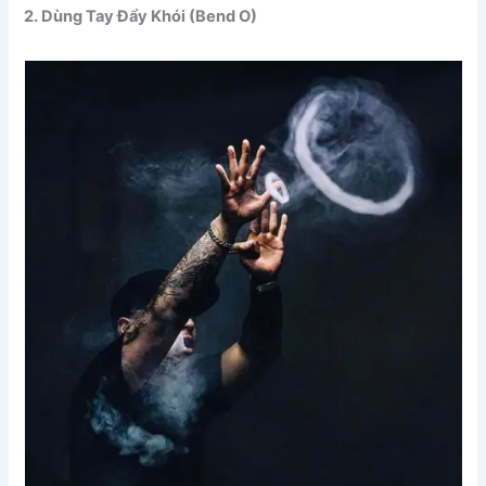
2. Dùng Tay Đẩy Khói (Bend O)