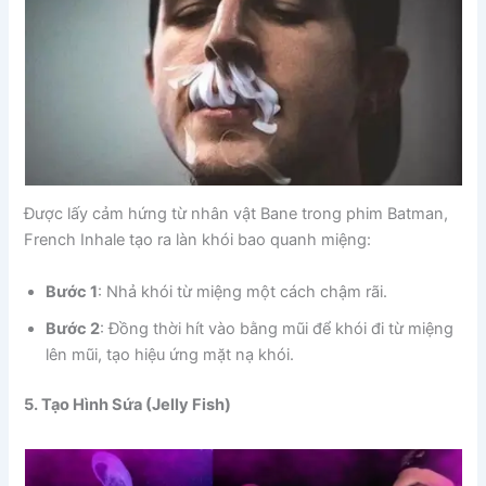
Được lấy cảm hứng từ nhân vật Bane trong phim Batman,
French Inhale tạo ra làn khói bao quanh miệng:
Bước 1
: Nhả khói từ miệng một cách chậm rãi.
Bước 2
: Đồng thời hít vào bằng mũi để khói đi từ miệng
lên mũi, tạo hiệu ứng mặt nạ khói.
5. Tạo Hình Sứa (Jelly Fish)