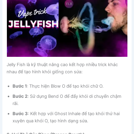
Jelly Fish là kỹ thuật nâng cao kết hợp nhiều trick khác
nhau để tạo hình khói giống con sứa:
Bước 1
: Thực hiện Blow O để tạo khói chữ O.
Bước 2
: Sử dụng Bend O để đẩy khói di chuyển chậm
rãi.
Bước 3
: Kết hợp với Ghost Inhale để tạo khói thứ hai
xuyên qua khói O, tạo hình dạng sứa.