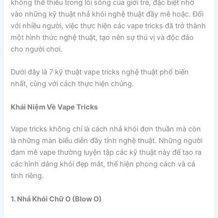
không thể thiếu trong lối sống của giới trẻ, đặc biệt nhờ
vào những kỹ thuật nhả khói nghệ thuật đầy mê hoặc. Đối
với nhiều người, việc thực hiện các vape tricks đã trở thành
một hình thức nghệ thuật, tạo nên sự thú vị và độc đáo
cho người chơi.
Dưới đây là 7 kỹ thuật vape tricks nghệ thuật phổ biến
nhất, cùng với cách thực hiện chúng.
Khái Niệm Về Vape Tricks
Vape tricks không chỉ là cách nhả khói đơn thuần mà còn
là những màn biểu diễn đầy tính nghệ thuật. Những người
đam mê vape thường luyện tập các kỹ thuật này để tạo ra
các hình dáng khói đẹp mắt, thể hiện phong cách và cá
tính riêng.
1. Nhả Khói Chữ O (Blow O)