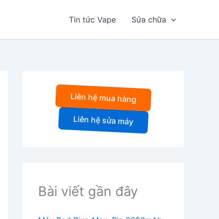
Tin tức Vape
Sửa chữa
Liên hệ mua hàng
Liên hệ sửa máy
Bài viết gần đây