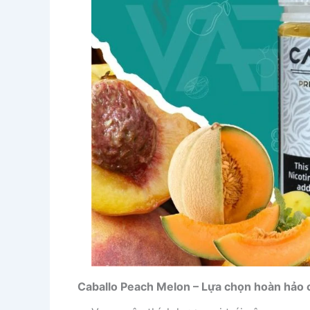
Caballo Peach Melon – Lựa chọn hoàn hảo 