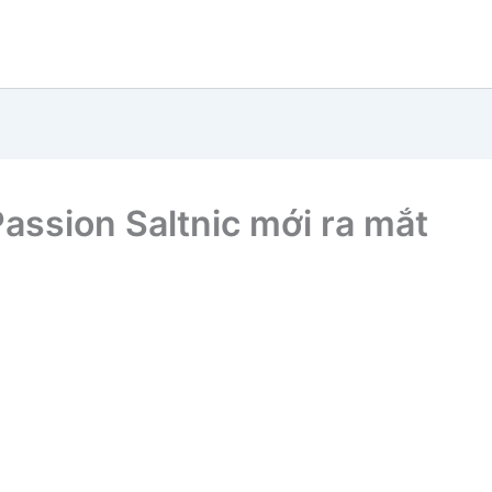
assion Saltnic mới ra mắt