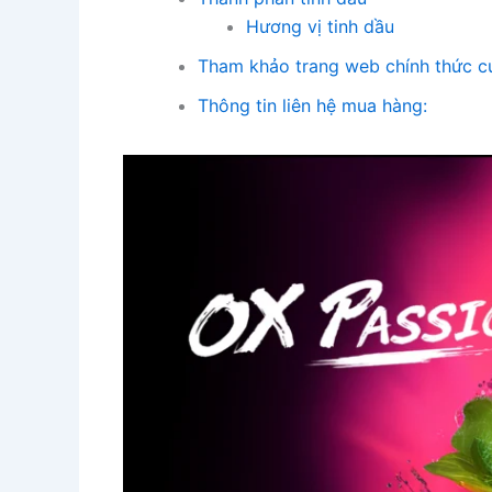
Hương vị tinh dầu
Tham khảo trang web chính thức c
Thông tin liên hệ mua hàng: