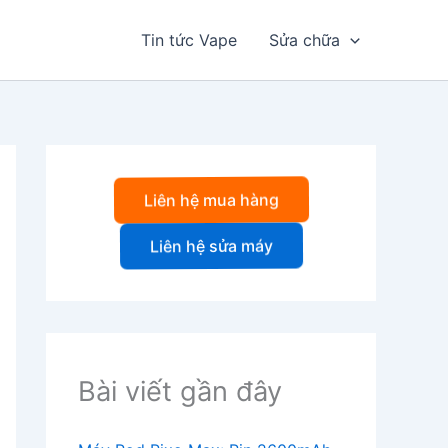
Tin tức Vape
Sửa chữa
Liên hệ mua hàng
Liên hệ sửa máy
Bài viết gần đây