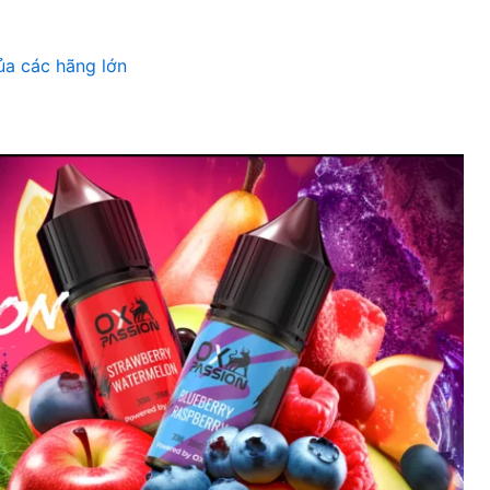
ủa các hãng lớn