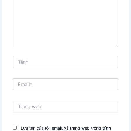
Tên*
Email*
Trang
web
Lưu tên của tôi, email, và trang web trong trình