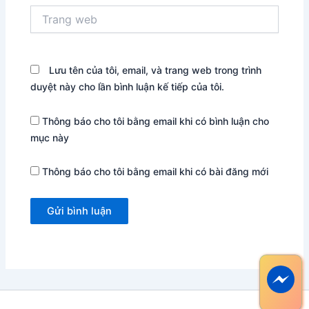
Trang
web
Lưu tên của tôi, email, và trang web trong trình
duyệt này cho lần bình luận kế tiếp của tôi.
Thông báo cho tôi bằng email khi có bình luận cho
mục này
Thông báo cho tôi bằng email khi có bài đăng mới