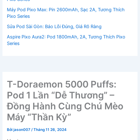
Máy Pod Pixo Max: Pin 2600mAh, Sạc 2A, Tương Thích
Pixo Series
Sửa Pod Sài Gòn: Báo Lỗi Đúng, Giá Rõ Ràng
Aspire Pixo Aura2: Pod 1800mAh, 2A, Tương Thích Pixo
Series
T-Doraemon 5000 Puffs:
Pod 1 Lần “Dễ Thương” –
Đồng Hành Cùng Chú Mèo
Máy “Thần Kỳ”
Bởi
jason007
/
Tháng 11 26, 2024