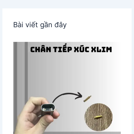
Bài viết gần đây