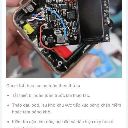
Checklist thao tác an toàn theo thứ tự
Tắt thiết bị hoàn toàn trước khi thao tác.
Tháo đầu pod, lau khô khu vực tiếp xúc bằng khăn mềm
hoặc tăm bông khô.
Kiểm tra cặn tinh dầu, bụi bẩn và dấu hiệu oxy hóa ở