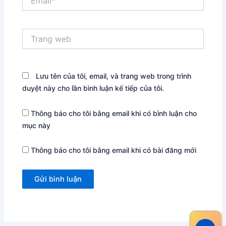
Trang
web
Lưu tên của tôi, email, và trang web trong trình
duyệt này cho lần bình luận kế tiếp của tôi.
Thông báo cho tôi bằng email khi có bình luận cho
mục này
Thông báo cho tôi bằng email khi có bài đăng mới