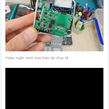
Video ngắn minh họa thao tác thực tế