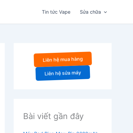
Tin tức Vape
Sửa chữa
Liên hệ mua hàng
Liên hệ sửa máy
Bài viết gần đây