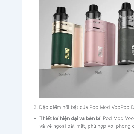
2. Đặc điểm nổi bật của Pod Mod VooPoo 
Thiết kế hiện đại và bền bỉ
: Pod Mod Voo
và vẻ ngoài bắt mắt, phù hợp với phong c