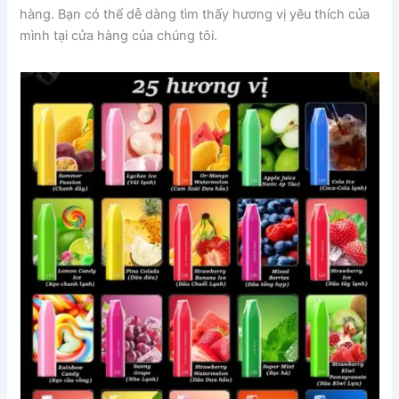
hàng. Bạn có thể dễ dàng tìm thấy hương vị yêu thích của
mình tại cửa hàng của chúng tôi.