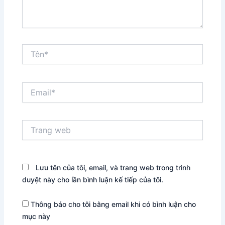
Tên*
Email*
Trang
web
Lưu tên của tôi, email, và trang web trong trình
duyệt này cho lần bình luận kế tiếp của tôi.
Thông báo cho tôi bằng email khi có bình luận cho
mục này