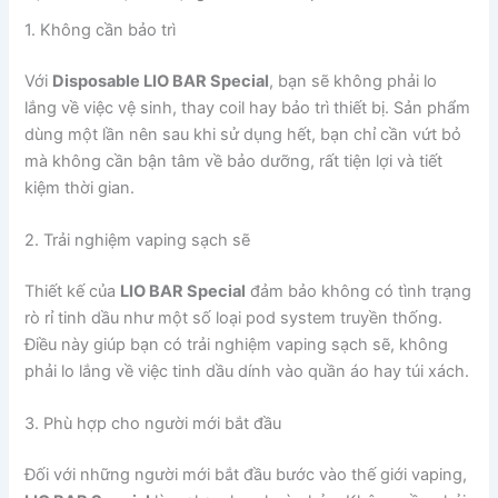
1. Không cần bảo trì
Với
Disposable LIO BAR Special
, bạn sẽ không phải lo
lắng về việc vệ sinh, thay coil hay bảo trì thiết bị. Sản phẩm
dùng một lần nên sau khi sử dụng hết, bạn chỉ cần vứt bỏ
mà không cần bận tâm về bảo dưỡng, rất tiện lợi và tiết
kiệm thời gian.
2. Trải nghiệm vaping sạch sẽ
Thiết kế của
LIO BAR Special
đảm bảo không có tình trạng
rò rỉ tinh dầu như một số loại pod system truyền thống.
Điều này giúp bạn có trải nghiệm vaping sạch sẽ, không
phải lo lắng về việc tinh dầu dính vào quần áo hay túi xách.
3. Phù hợp cho người mới bắt đầu
Đối với những người mới bắt đầu bước vào thế giới vaping,