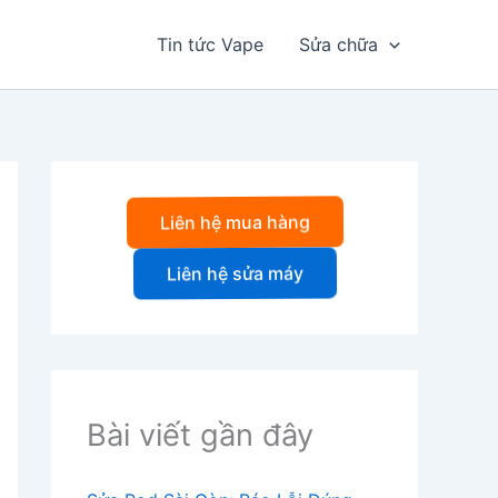
Tin tức Vape
Sửa chữa
Liên hệ mua hàng
Liên hệ sửa máy
Bài viết gần đây