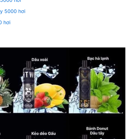
 5000 hơi
y 5000 hơi
0 hơi