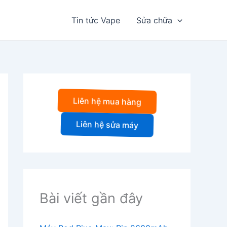
Tin tức Vape
Sửa chữa
Liên hệ mua hàng
Liên hệ sửa máy
Bài viết gần đây