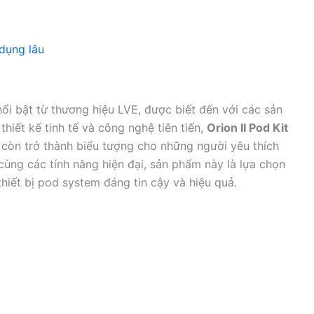
 dụng lâu
nổi bật từ thương hiệu LVE, được biết đến với các sản
hiết kế tinh tế và công nghệ tiên tiến,
Orion II Pod Kit
 còn trở thành biểu tượng cho những người yêu thích
 cùng các tính năng hiện đại, sản phẩm này là lựa chọn
iết bị pod system đáng tin cậy và hiệu quả.