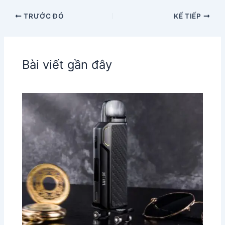
TRƯỚC ĐÓ
KẾ TIẾP
Bài viết gần đây