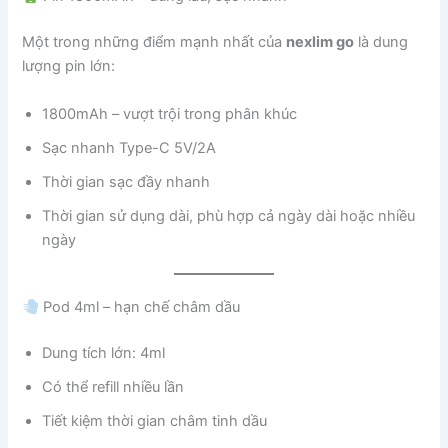
Một trong những điểm mạnh nhất của
nexlim go
là dung
lượng pin lớn:
1800mAh – vượt trội trong phân khúc
Sạc nhanh Type-C 5V/2A
Thời gian sạc đầy nhanh
Thời gian sử dụng dài, phù hợp cả ngày dài hoặc nhiều
ngày
Pod 4ml – hạn chế châm dầu
Dung tích lớn: 4ml
Có thể refill nhiều lần
Tiết kiệm thời gian châm tinh dầu