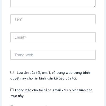
Tên*
Email*
Trang
web
Lưu tên của tôi, email, và trang web trong trình
duyệt này cho lần bình luận kế tiếp của tôi.
Thông báo cho tôi bằng email khi có bình luận cho
mục này