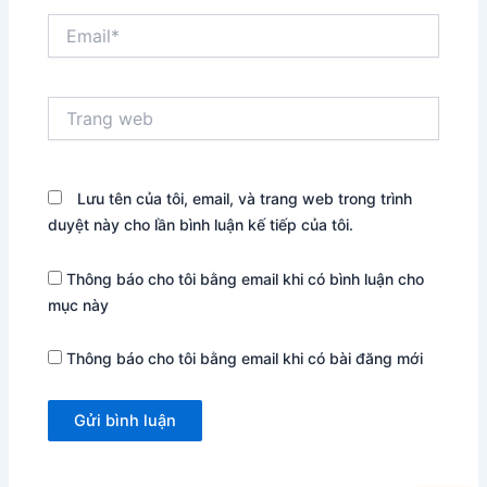
Email*
Trang
web
Lưu tên của tôi, email, và trang web trong trình
duyệt này cho lần bình luận kế tiếp của tôi.
Thông báo cho tôi bằng email khi có bình luận cho
mục này
Thông báo cho tôi bằng email khi có bài đăng mới