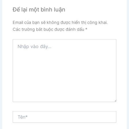
Để lại một bình luận
Email của bạn sẽ không được hiển thị công khai.
Các trường bắt buộc được đánh dấu
*
Nhập
vào
đây...
Tên*