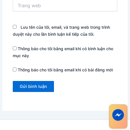
Trang
web
Lưu tên của tôi, email, và trang web trong trình
duyệt này cho lần bình luận kế tiếp của tôi.
Thông báo cho tôi bằng email khi có bình luận cho
mục này
Thông báo cho tôi bằng email khi có bài đăng mới