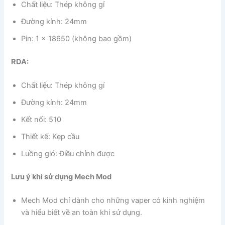
Chất liệu: Thép không gỉ
Đường kính: 24mm
Pin: 1 x 18650 (không bao gồm)
RDA:
Chất liệu: Thép không gỉ
Đường kính: 24mm
Kết nối: 510
Thiết kế: Kẹp cầu
Luồng gió: Điều chỉnh được
Lưu ý khi sử dụng Mech Mod
Mech Mod chỉ dành cho những vaper có kinh nghiệm
và hiểu biết về an toàn khi sử dụng.