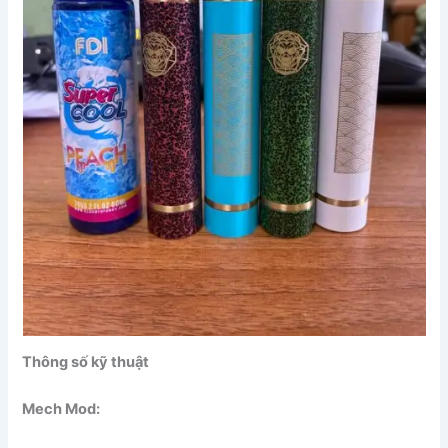
Thông số kỹ thuật
Mech Mod: