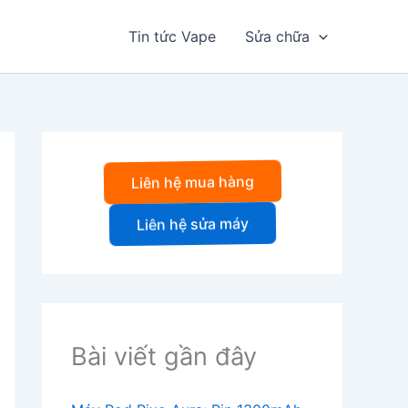
Tin tức Vape
Sửa chữa
Liên hệ mua hàng
Liên hệ sửa máy
Bài viết gần đây