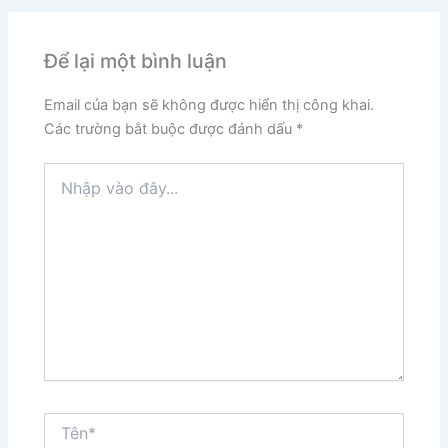
Để lại một bình luận
Email của bạn sẽ không được hiển thị công khai.
Các trường bắt buộc được đánh dấu
*
Nhập
vào
đây...
Tên*