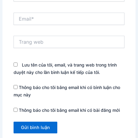
Email*
Trang
web
Lưu tên của tôi, email, và trang web trong trình
duyệt này cho lần bình luận kế tiếp của tôi.
Thông báo cho tôi bằng email khi có bình luận cho
mục này
Thông báo cho tôi bằng email khi có bài đăng mới