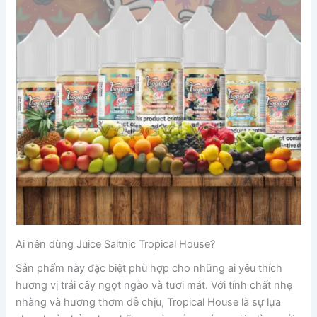
Ai nên dùng Juice Saltnic Tropical House?
Sản phẩm này đặc biệt phù hợp cho những ai yêu thích
hương vị trái cây ngọt ngào và tươi mát. Với tính chất nhẹ
nhàng và hương thơm dễ chịu, Tropical House là sự lựa