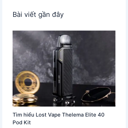
Bài viết gần đây
Tìm hiểu Lost Vape Thelema Elite 40
Pod Kit