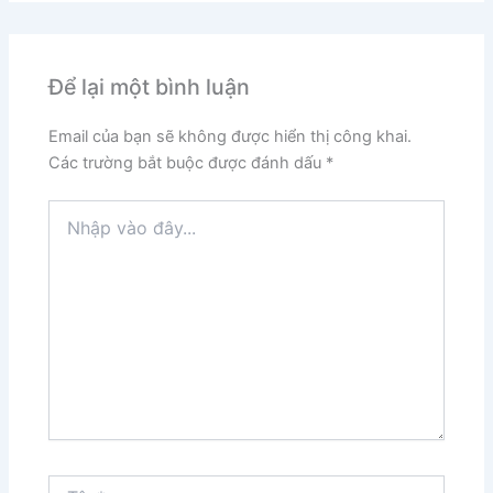
Để lại một bình luận
Email của bạn sẽ không được hiển thị công khai.
Các trường bắt buộc được đánh dấu
*
Nhập
vào
đây...
Tên*