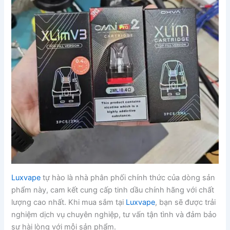
Luxvape
tự hào là nhà phân phối chính thức của dòng sản
phẩm này, cam kết cung cấp tinh dầu chính hãng với chất
lượng cao nhất. Khi mua sắm tại
Luxvape
, bạn sẽ được trải
nghiệm dịch vụ chuyên nghiệp, tư vấn tận tình và đảm bảo
sự hài lòng với mỗi sản phẩm.