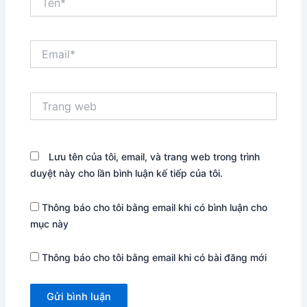
Email*
Trang
web
Lưu tên của tôi, email, và trang web trong trình
duyệt này cho lần bình luận kế tiếp của tôi.
Thông báo cho tôi bằng email khi có bình luận cho
mục này
Thông báo cho tôi bằng email khi có bài đăng mới