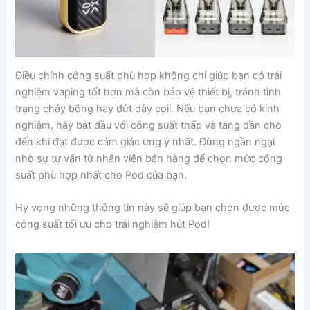
Điều chỉnh công suất phù hợp không chỉ giúp bạn có trải
nghiệm vaping tốt hơn mà còn bảo vệ thiết bị, tránh tình
trạng cháy bông hay đứt dây coil. Nếu bạn chưa có kinh
nghiệm, hãy bắt đầu với công suất thấp và tăng dần cho
đến khi đạt được cảm giác ưng ý nhất. Đừng ngần ngại
nhờ sự tư vấn từ nhân viên bán hàng để chọn mức công
suất phù hợp nhất cho Pod của bạn.
Hy vọng những thông tin này sẽ giúp bạn chọn được mức
công suất tối ưu cho trải nghiệm hút Pod!