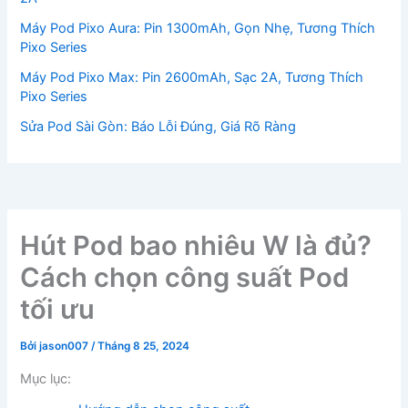
Máy Pod Pixo Aura: Pin 1300mAh, Gọn Nhẹ, Tương Thích
Pixo Series
Máy Pod Pixo Max: Pin 2600mAh, Sạc 2A, Tương Thích
Pixo Series
Sửa Pod Sài Gòn: Báo Lỗi Đúng, Giá Rõ Ràng
Hút Pod bao nhiêu W là đủ?
Cách chọn công suất Pod
tối ưu
Bởi
jason007
/
Tháng 8 25, 2024
Mục lục: