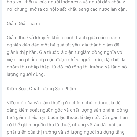
hợp với khẩu vị của người Indonesia và người dân châu Á
nói chung, mở ra cơ hội xuất khẩu sang các nước lân cận.
Giảm Giá Thành
Giảm thuế và khuyến khích cạnh tranh giữa các doanh
nghiệp dẫn đến một hệ quả tất yếu: giá thành giảm để
giành thị phần. Giá thuốc lá điện tử giảm đồng nghĩa với
việc sản phẩm tiếp cận được nhiều người hơn, đặc biệt là
nhóm thu nhập thấp, từ đó mở rộng thị trường và tăng số
lượng người dùng.
Kiểm Soát Chất Lượng Sản Phẩm
Việc mở cửa và giảm thuế giúp chính phủ Indonesia dễ
dàng kiểm soát nguồn gốc và chất lượng sản phẩm, đồng
thời giảm thiểu nạn buôn lậu thuốc lá điện tử. Dù ngắn hạn
có thể giảm nguồn thu từ thuế, nhưng về lâu dài, với sự
phát triển của thị trường và số lượng người sử dụng tăng