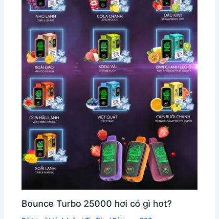
Bounce Turbo 25000 hơi có gì hot?