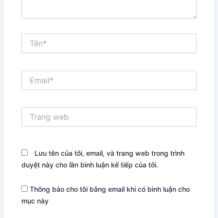
Tên*
Email*
Trang
web
Lưu tên của tôi, email, và trang web trong trình
duyệt này cho lần bình luận kế tiếp của tôi.
Thông báo cho tôi bằng email khi có bình luận cho
mục này