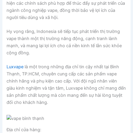
hiện các chính sách phù hợp để thúc đẩy sự phát triển của
ngành công nghiệp vape, đồng thời bảo vệ lợi ích của
người tiêu dùng và xã hội.
Hy vọng rằng, Indonesia sẽ tiếp tục phát triển thị trường
vape thành một thị trường năng động, cạnh tranh lành
mạnh, và mang lại lợi ích cho cả nền kinh tế lẫn sức khỏe
cộng đồng.
Luxvape
là một trong những địa chỉ tin cậy nhất tại Bình
Thạnh, TP.HCM, chuyên cung cấp các sản phẩm vape
chính hãng và phụ kiện cao cấp. Với đội ngũ nhân viên
giàu kinh nghiệm và tận tâm, Luxvape không chỉ mang đến
sản phẩm chất lượng mà còn mang đến sự hài lòng tuyệt
đối cho khách hàng.
Địa chỉ cửa hàng: