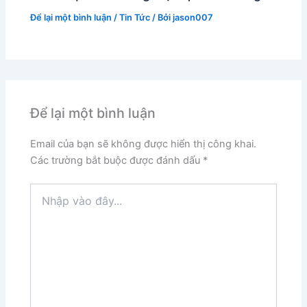
Để lại một bình luận
/
Tin Tức
/ Bởi
jason007
Để lại một bình luận
Email của bạn sẽ không được hiển thị công khai.
Các trường bắt buộc được đánh dấu
*
Nhập
vào
đây...