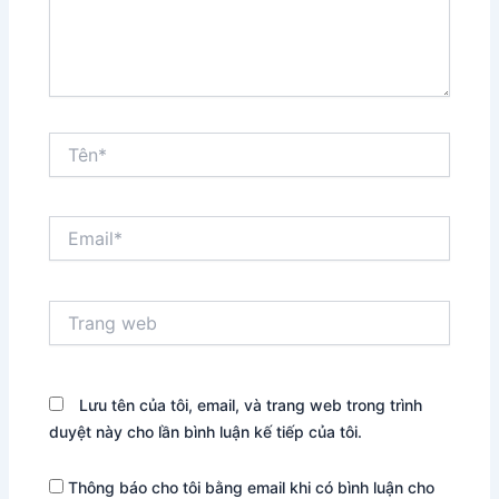
Tên*
Email*
Trang
web
Lưu tên của tôi, email, và trang web trong trình
duyệt này cho lần bình luận kế tiếp của tôi.
Thông báo cho tôi bằng email khi có bình luận cho