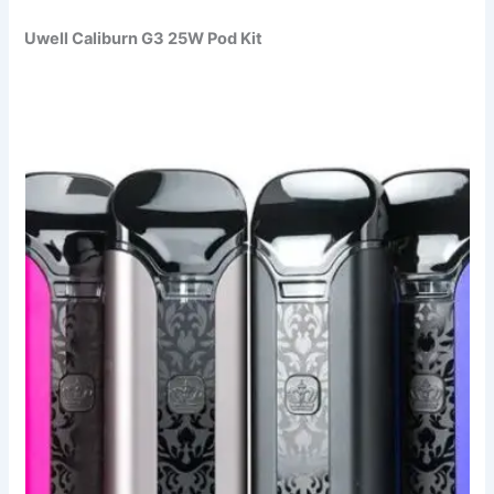
Uwell Caliburn G3 25W Pod Kit