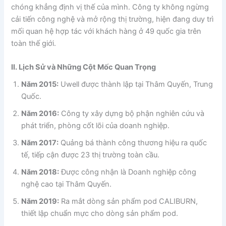
chóng khẳng định vị thế của mình. Công ty không ngừng
cải tiến công nghệ và mở rộng thị trường, hiện đang duy trì
mối quan hệ hợp tác với khách hàng ở 49 quốc gia trên
toàn thế giới.
II. Lịch Sử và Những Cột Mốc Quan Trọng
Năm 2015:
Uwell được thành lập tại Thâm Quyến, Trung
Quốc.
Năm 2016:
Công ty xây dựng bộ phận nghiên cứu và
phát triển, phòng cốt lõi của doanh nghiệp.
Năm 2017:
Quảng bá thành công thương hiệu ra quốc
tế, tiếp cận được 23 thị trường toàn cầu.
Năm 2018:
Được công nhận là Doanh nghiệp công
nghệ cao tại Thâm Quyến.
Năm 2019:
Ra mắt dòng sản phẩm pod CALIBURN,
thiết lập chuẩn mực cho dòng sản phẩm pod.