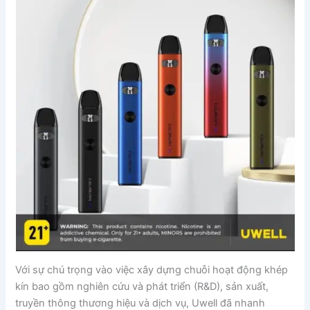
Với sự chú trọng vào việc xây dựng chuỗi hoạt động khép
kín bao gồm nghiên cứu và phát triển (R&D), sản xuất,
truyền thông thương hiệu và dịch vụ, Uwell đã nhanh