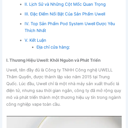
II. Lịch Sử và Những Cột Mốc Quan Trọng
III. Đặc Điểm Nổi Bật Của Sản Phẩm Uwell
IV. Top Sản Phẩm Pod System Uwell Được Yêu
Thích Nhất
V. Kết Luận
Địa chỉ cửa hàng:
I. Thương Hiệu Uwell: Khởi Nguồn và Phát Triển
Uwell, tên đầy đủ là Công ty TNHH Công nghệ UWELL
Thâm Quyến, được thành lập vào năm 2015 tại Trung
Quốc. Lúc đầu, Uwell chỉ là một nhà máy sản xuất thuốc lá
điện tử, nhưng sau thời gian ngắn, công ty đã mở rộng quy
mô và phát triển thành một thương hiệu uy tín trong ngành
công nghiệp vape toàn cầu.