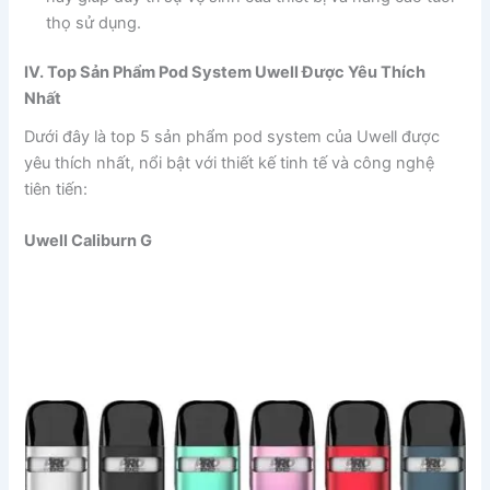
thọ sử dụng.
IV. Top Sản Phẩm Pod System Uwell Được Yêu Thích
Nhất
Dưới đây là top 5 sản phẩm pod system của Uwell được
yêu thích nhất, nổi bật với thiết kế tinh tế và công nghệ
tiên tiến:
Uwell Caliburn G