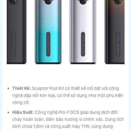
Thiết Kế:
Sculptor Pod Kit có thiết kế nổi bật với công
nghệ dập nổi kim loại, có thể sử dụng như một phụ kiện
vòng cổ.
Hiệu Suất:
Công nghệ Pro-FOCS giúp dung dịch đốt
cháy hoàn toàn, đảm bảo hương vị chính xác. Dung tích
bình chứa 1,6ml và công suất máy 11W, cùng dung