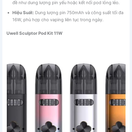
đề như dung lượng pin yếu hoặc kết nối pod lỏng lẻo.
Hiệu Suất:
Dung lượng pin 750mAh và công suất tối đa
16W, phù hợp cho vaping liên tục trong ngày.
Uwell Sculptor Pod Kit 11W