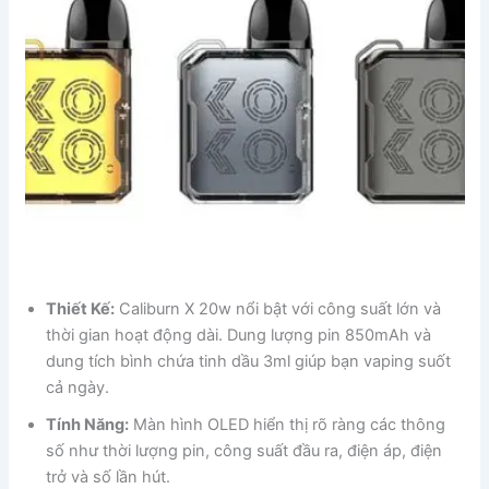
Thiết Kế:
Caliburn X 20w nổi bật với công suất lớn và
thời gian hoạt động dài. Dung lượng pin 850mAh và
dung tích bình chứa tinh dầu 3ml giúp bạn vaping suốt
cả ngày.
Tính Năng:
Màn hình OLED hiển thị rõ ràng các thông
số như thời lượng pin, công suất đầu ra, điện áp, điện
trở và số lần hút.