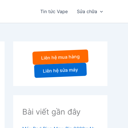
Tin tức Vape
Sửa chữa
Liên hệ mua hàng
Liên hệ sửa máy
Bài viết gần đây