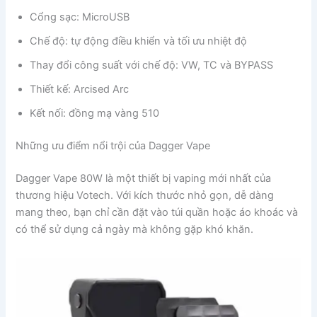
Cổng sạc: MicroUSB
Chế độ: tự động điều khiển và tối ưu nhiệt độ
Thay đổi công suất với chế độ: VW, TC và BYPASS
Thiết kế: Arcised Arc
Kết nối: đồng mạ vàng 510
Những ưu điểm nổi trội của Dagger Vape
Dagger Vape 80W là một thiết bị vaping mới nhất của
thương hiệu Votech. Với kích thước nhỏ gọn, dễ dàng
mang theo, bạn chỉ cần đặt vào túi quần hoặc áo khoác và
có thể sử dụng cả ngày mà không gặp khó khăn.