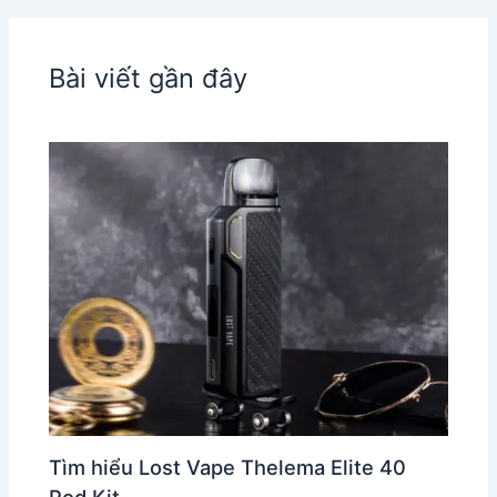
Bài viết gần đây
Tìm hiểu Lost Vape Thelema Elite 40