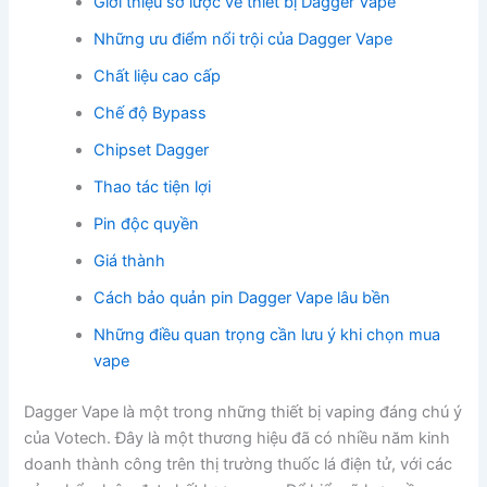
Giới thiệu sơ lược về thiết bị Dagger Vape
Những ưu điểm nổi trội của Dagger Vape
Chất liệu cao cấp
Chế độ Bypass
Chipset Dagger
Thao tác tiện lợi
Pin độc quyền
Giá thành
Cách bảo quản pin Dagger Vape lâu bền
Những điều quan trọng cần lưu ý khi chọn mua
vape
Dagger Vape là một trong những thiết bị vaping đáng chú ý
của Votech. Đây là một thương hiệu đã có nhiều năm kinh
doanh thành công trên thị trường thuốc lá điện tử, với các