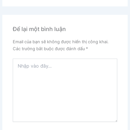
Để lại một bình luận
Email của bạn sẽ không được hiển thị công khai.
Các trường bắt buộc được đánh dấu
*
Nhập
vào
đây...