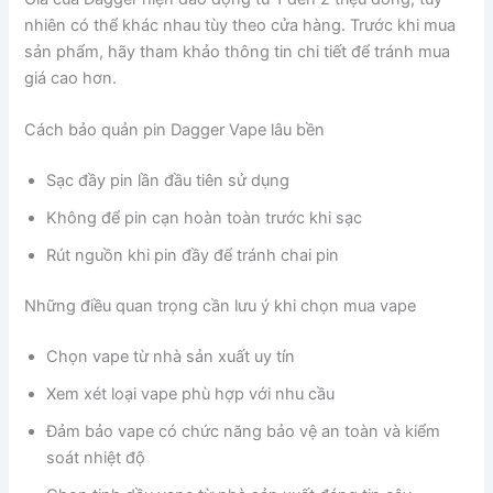
nhiên có thể khác nhau tùy theo cửa hàng. Trước khi mua
sản phẩm, hãy tham khảo thông tin chi tiết để tránh mua
giá cao hơn.
Cách bảo quản pin Dagger Vape lâu bền
Sạc đầy pin lần đầu tiên sử dụng
Không để pin cạn hoàn toàn trước khi sạc
Rút nguồn khi pin đầy để tránh chai pin
Những điều quan trọng cần lưu ý khi chọn mua vape
Chọn vape từ nhà sản xuất uy tín
Xem xét loại vape phù hợp với nhu cầu
Đảm bảo vape có chức năng bảo vệ an toàn và kiểm
soát nhiệt độ