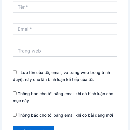
Tên*
Email*
Trang
web
Lưu tên của tôi, email, và trang web trong trình
duyệt này cho lần bình luận kế tiếp của tôi.
Thông báo cho tôi bằng email khi có bình luận cho
mục này
Thông báo cho tôi bằng email khi có bài đăng mới