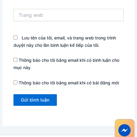
Trang
web
Lưu tên của tôi, email, và trang web trong trình
duyệt này cho lần bình luận kế tiếp của tôi.
Thông báo cho tôi bằng email khi có bình luận cho
mục này
Thông báo cho tôi bằng email khi có bài đăng mới