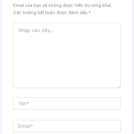
Email của bạn sẽ không được hiển thị công khai.
Các trường bắt buộc được đánh dấu
*
Nhập
vào
đây...
Tên*
Email*