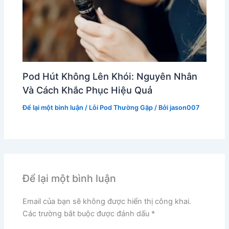
Pod Hút Không Lên Khói: Nguyên Nhân
Và Cách Khắc Phục Hiệu Quả
Để lại một bình luận
/
Lỗi Pod Thường Gặp
/ Bởi
jason007
Để lại một bình luận
Email của bạn sẽ không được hiển thị công khai.
Các trường bắt buộc được đánh dấu
*