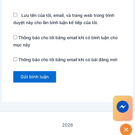
Lưu tên của tôi, email, và trang web trong trình
duyệt này cho lần bình luận kế tiếp của tôi.
Thông báo cho tôi bằng email khi có bình luận cho
mục này
Thông báo cho tôi bằng email khi có bài đăng mới
2026