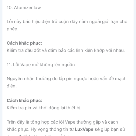
10. Atomizer low
Lỗi này báo hiệu điện trở cuộn dây nằm ngoài giới hạn cho
phép.
Cách khắc phục:
Kiểm tra đầu đốt và đảm bảo các linh kiện khớp với nhau.
11. Lỗi Vape mở không lên nguồn
Nguyên nhân thường do lắp pin ngược hoặc vấn đề mạch
điện.
Cách khắc phục:
Kiểm tra pin và khởi động lại thiết bị.
Trên đây là tổng hợp các lỗi Vape thường gặp và cách
khắc phục. Hy vọng thông tin từ
LuxVape
sẽ giúp bạn sử