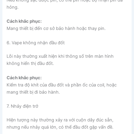
hỏng.
Cách khắc phục:
Mang thiết bị đến cơ sở bảo hành hoặc thay pin.
6. Vape không nhận đầu đốt
Lỗi này thường xuất hiện khi thông số trên màn hình
không hiển thị đầu đốt.
Cách khắc phục:
Kiểm tra độ khít của đầu đốt và phần ốc của coil, hoặc
mang thiết bị đi bảo hành.
7. Nhảy điện trở
Hiện tượng này thường xảy ra với cuộn dây đúc sẵn,
nhưng nếu nhảy quá lớn, có thể đầu đốt gặp vấn đề.