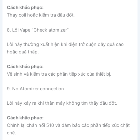
Cách khắc phục:
Thay coil hoặc kiểm tra đầu đốt.
8. Lỗi Vape “Check atomizer”
Lỗi này thường xuất hiện khi điện trở cuộn dây quá cao
hoặc quá thấp.
Cách khắc phục:
Vệ sinh và kiểm tra các phần tiếp xúc của thiết bị.
9. No Atomizer connection
Lỗi này xảy ra khi thân máy không tìm thấy đầu đốt.
Cách khắc phục:
Chỉnh lại chân nối 510 và đảm bảo các phần tiếp xúc chặt
chẽ.