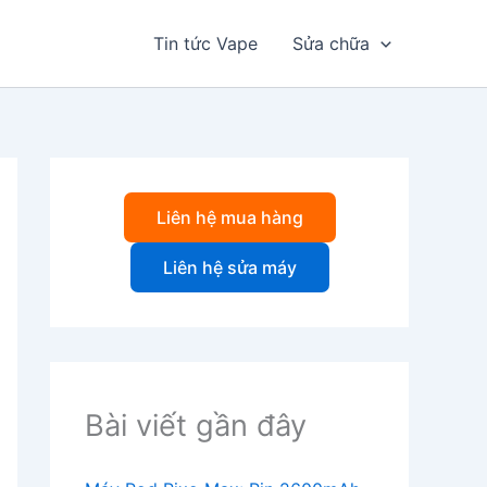
Tin tức Vape
Sửa chữa
Liên hệ mua hàng
Liên hệ sửa máy
Bài viết gần đây