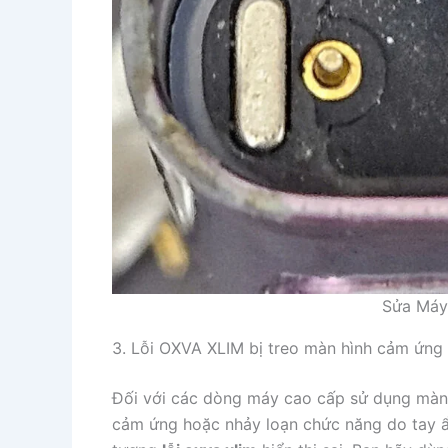
Sửa Máy
3. Lỗi OXVA XLIM bị treo màn hình cảm ứng 
Đối với các dòng máy cao cấp sử dụng mà
cảm ứng hoặc nhảy loạn chức năng do tay 