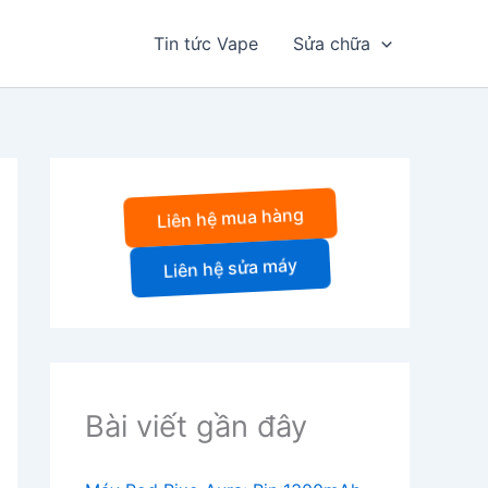
Tin tức Vape
Sửa chữa
Liên hệ mua hàng
Liên hệ sửa máy
Bài viết gần đây