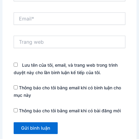
Email*
Trang
web
Lưu tên của tôi, email, và trang web trong trình
duyệt này cho lần bình luận kế tiếp của tôi.
Thông báo cho tôi bằng email khi có bình luận cho
mục này
Thông báo cho tôi bằng email khi có bài đăng mới