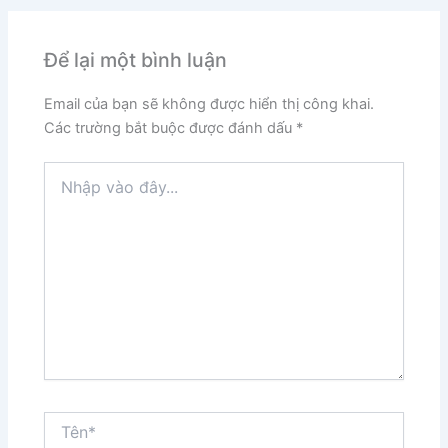
Để lại một bình luận
Email của bạn sẽ không được hiển thị công khai.
Các trường bắt buộc được đánh dấu
*
Nhập
vào
đây...
Tên*