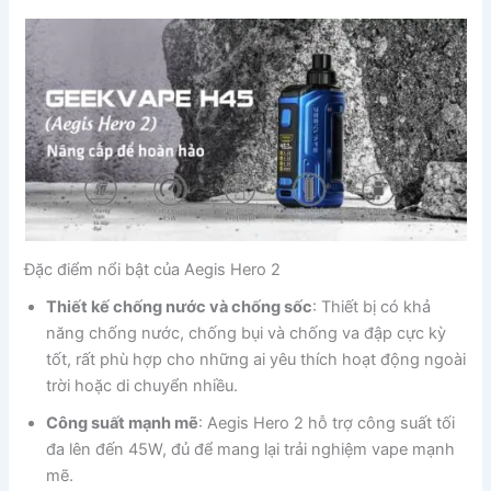
Đặc điểm nổi bật của Aegis Hero 2
Thiết kế chống nước và chống sốc
: Thiết bị có khả
năng chống nước, chống bụi và chống va đập cực kỳ
tốt, rất phù hợp cho những ai yêu thích hoạt động ngoài
trời hoặc di chuyển nhiều.
Công suất mạnh mẽ
: Aegis Hero 2 hỗ trợ công suất tối
đa lên đến 45W, đủ để mang lại trải nghiệm vape mạnh
mẽ.