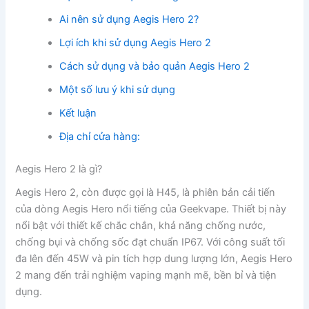
Ai nên sử dụng Aegis Hero 2?
Lợi ích khi sử dụng Aegis Hero 2
Cách sử dụng và bảo quản Aegis Hero 2
Một số lưu ý khi sử dụng
Kết luận
Địa chỉ cửa hàng:
Aegis Hero 2 là gì?
Aegis Hero 2, còn được gọi là H45, là phiên bản cải tiến
của dòng Aegis Hero nổi tiếng của Geekvape. Thiết bị này
nổi bật với thiết kế chắc chắn, khả năng chống nước,
chống bụi và chống sốc đạt chuẩn IP67. Với công suất tối
đa lên đến 45W và pin tích hợp dung lượng lớn, Aegis Hero
2 mang đến trải nghiệm vaping mạnh mẽ, bền bỉ và tiện
dụng.