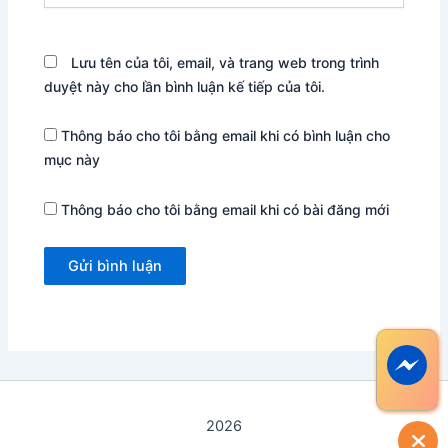
Lưu tên của tôi, email, và trang web trong trình
duyệt này cho lần bình luận kế tiếp của tôi.
Thông báo cho tôi bằng email khi có bình luận cho
mục này
Thông báo cho tôi bằng email khi có bài đăng mới
2026