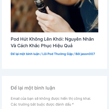
Pod Hút Không Lên Khói: Nguyên Nhân
Và Cách Khắc Phục Hiệu Quả
Để lại một bình luận
/
Lỗi Pod Thường Gặp
/ Bởi
jason007
Để lại một bình luận
Email của bạn sẽ không được hiển thị công khai.
Các trường bắt buộc được đánh dấu
*